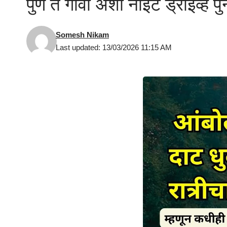
पुणे ते गोवा अशी नाईट ड्राइव्ह पु
Somesh Nikam
Last updated: 13/03/2026 11:15 AM