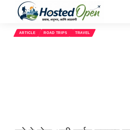
ARTICLE
ROAD TRIPS
TRAVEL