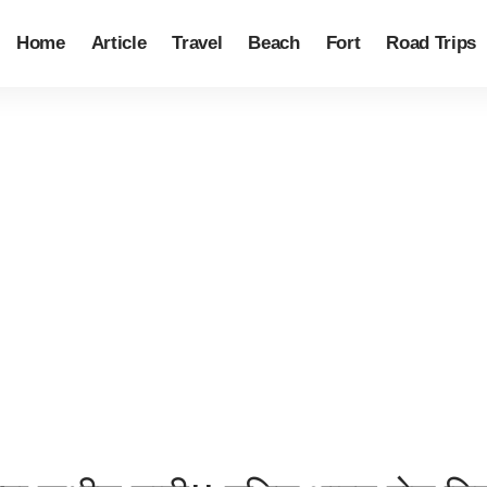
Home
Article
Travel
Beach
Fort
Road Trips