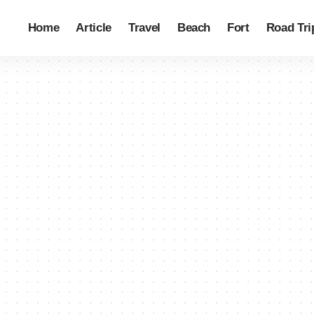
Home
Article
Travel
Beach
Fort
Road Tri