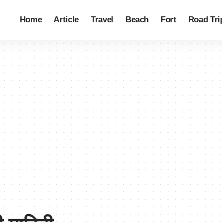
Home
Article
Travel
Beach
Fort
Road Tri