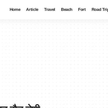
Home
Article
Travel
Beach
Fort
Road Tri