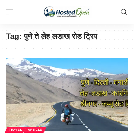
Tag:
पुणे ते लेह लडाख रोड ट्रिप
TRAVEL
ARTICLE