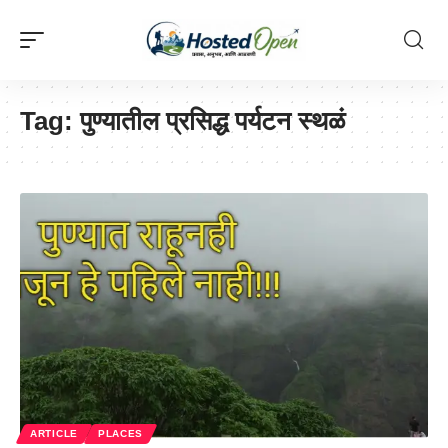
Tag:
पुण्यातील प्रसिद्ध पर्यटन स्थळं
ARTICLE
PLACES