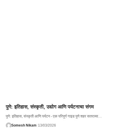
पुणे: इतिहास, संस्कृती, उद्योग आणि पर्यटनाचा संगम
पुणे: इतिहास, संस्कृती आणि पर्यटन - एक परिपूर्ण गाइड पुणे शहर सतराव्या…
Somesh Nikam
13/03/2026