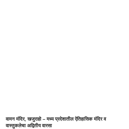
वामन मंदिर, खजुराहो – मध्य प्रदेशातील ऐतिहासिक मंदिर व
वास्तुकलेचा अद्वितीय वारसा