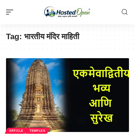
Tag:
भारतीय मंदिर माहिती
ARTICLE
TEMPLES