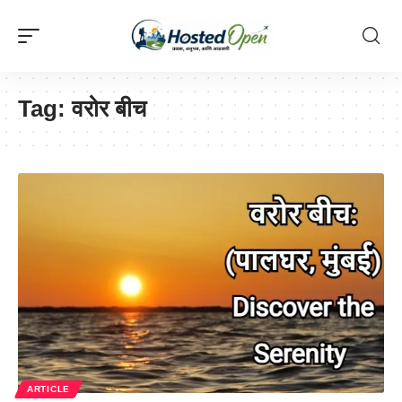
Tag:
वरोर बीच
ARTICLE