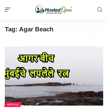
Tag:
Agar Beach
ARTICLE