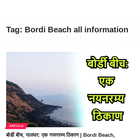
Tag:
Bordi Beach all information
ARTICLE
बोर्डी बीच, पालघर: एक नयनरम्य ठिकाण | Bordi Beach,