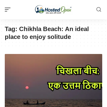
Tag:
Chikhla Beach: An ideal
place to enjoy solitude