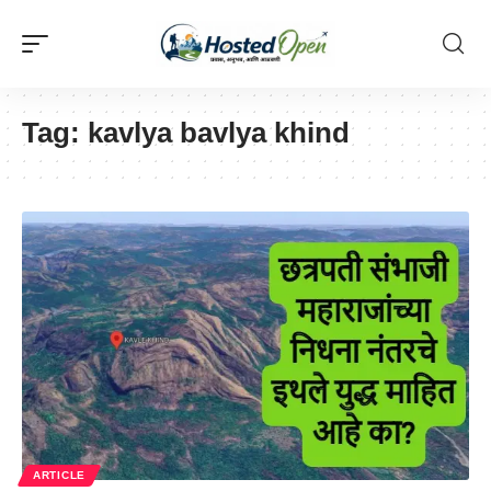
Tag:
kavlya bavlya khind
ARTICLE