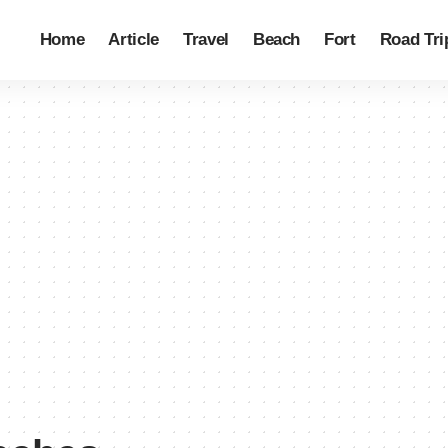
Home
Article
Travel
Beach
Fort
Road Tri