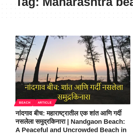
Tag:
Maharashtra be
BEACH
ARTICLE
नांदगाव बीच: महाराष्ट्रातील एक शांत आणि गर्दी
नसलेला समुद्रकिनारा | Nandgaon Beach:
A Peaceful and Uncrowded Beach in