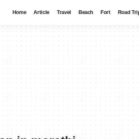
Home
Article
Travel
Beach
Fort
Road Tri