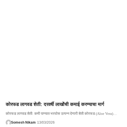
कोरफड लागवड शेती: दरवर्षी लाखोंची कमाई करण्याचा मार्ग
कोरफड लागवड शेती: कमी पाण्यात भरघोस उत्पन्न देणारी शेती कोरफड (Aloe Vera)…
Somesh Nikam
13/03/2026