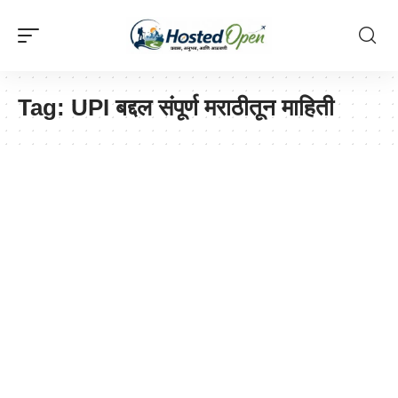
Tag:
UPI बद्दल संपूर्ण मराठीतून माहिती