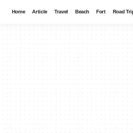
Home
Article
Travel
Beach
Fort
Road Tri