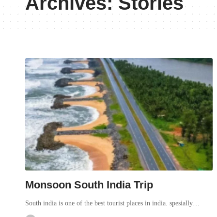
Archives:
Stories
Monsoon South India Trip
South india is one of the best tourist places in india. spesially…