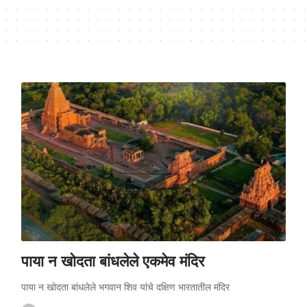
पाया न खोदता बांधलेले एकमेव मंदिर
पाया न खोदता बांधलेले भगवान शिव यांचे दक्षिण भारतातील मंदिर