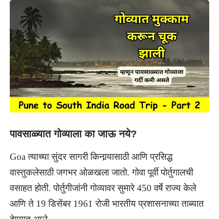
पावसाळ्यात गोव्याला का जाऊ नये?
Goa त्याच्या सुंदर सागरी किनार्‍यासाठी आणि प्रसिद्ध
वास्तुकलेसाठी जगभर ओळखला जातो. गोवा पूर्वी पोर्तुगालची
वसाहत होती. पोर्तुगीजांनी गोव्यावर सुमारे 450 वर्षे राज्य केले
आणि ते 19 डिसेंबर 1961 रोजी भारतीय प्रशासनाच्या ताब्यात