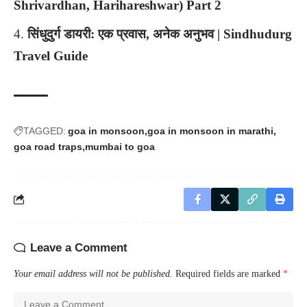
Shrivardhan, Harihareshwar) Part 2
सिंधुदुर्ग डायरी: एक प्रवास, अनेक अनुभव | Sindhudurg
Travel Guide
TAGGED:
goa in monsoon
goa in monsoon in marathi
goa road traps
mumbai to goa
Leave a Comment
Your email address will not be published.
Required fields are marked
*