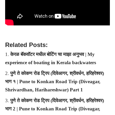
Related Posts:
केरळ बॅकवॉटर मधील बोटिंग चा माझा अनुभव | My
experience of boating in Kerala backwaters
पुणे ते कोकण रोड ट्रिप (दिवेआगर, श्रीवर्धन, हरिहरेश्वर)
भाग १ | Pune to Konkan Road Trip (Diveagar,
Shrivardhan, Harihareshwar) Part 1
पुणे ते कोकण रोड ट्रिप (दिवेआगर, श्रीवर्धन, हरिहरेश्वर)
भाग 2 | Pune to Konkan Road Trip (Diveagar,