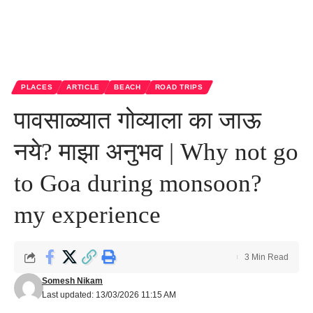
PLACES
ARTICLE
BEACH
ROAD TRIPS
पावसाळ्यात गोव्याला का जाऊ
नये? माझा अनुभव | Why not go
to Goa during monsoon?
my experience
3 Min Read
Somesh Nikam
Last updated: 13/03/2026 11:15 AM