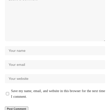
Save my name, email, and website in this browser for the next time
I comment.