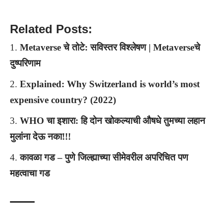
Related Posts:
Metaverse चे तोटे: सविस्तर विश्लेषण | Metaverseचे
दुष्परिणाम
Explained: Why Switzerland is world’s most
expensive country? (2022)
WHO चा इशारा: हि दोन खोकल्याची औषधे तुमच्या लहान
मुलांना देऊ नका!!!
कावळा गड – पुणे जिल्ह्याच्या सीमेवरील अपरिचित पण
महत्वाचा गड