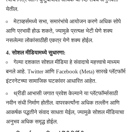
येतील.
मेटाव्हर्समध्ये सभा, समारंभांचे आयोजन करणे अधिक सोपे
आणि प्रभावी होऊ शकते, ज्यामुळे प्रत्यक्ष भेटी घेणे शक्य
नसलेल्या लोकांसाठीही एकत्र येणे शक्य होईल.
4. सोशल मीडियामध्ये सुधारणा:
गेल्या दशकात सोशल मीडिया हे संवादाचे महत्त्वाचे माध्यम
बनले आहे. Twitter आणि Facebook (Meta) सारखे प्लॅटफॉर्म
इंटरनेटच्या सामाजिक घटकांवर आधारित आहेत.
थ्रीडी आभासी जगात प्रवेश केल्याने या प्लॅटफॉर्म्ससाठी
नवीन संधी निर्माण होतील. वापरकर्त्यांना अधिक तल्लीन आणि
आकर्षक पद्धतीने संवाद साधता येईल, ज्यामुळे सोशल मीडियाचा
अनुभव अधिक समृद्ध होईल.