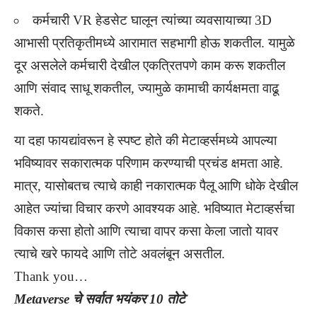
कर्मचारी VR हेडसेट घालून त्यांच्या व्यवसायाच्या 3D
आभासी प्रतिकृतीमध्ये आरामात सहभागी होऊ शकतील. यामुळे
दूर असलेले कर्मचारी देखील एकत्रितपणे काम करू शकतील
आणि संवाद साधू शकतील, ज्यामुळे कामाची कार्यक्षमता वाढू
शकते.
या दहा फायद्यांवरून हे स्पष्ट होते की मेटाव्हर्समध्ये आपल्या
भविष्यावर सकारात्मक परिणाम करण्याची प्रचंड क्षमता आहे.
मात्र, यासोबतच त्याचे काही नकारात्मक पैलू आणि धोके देखील
आहेत ज्यांचा विचार करणे आवश्यक आहे. भविष्यात मेटाव्हर्सचा
विकास कसा होतो आणि त्याचा वापर कसा केला जातो यावर
त्याचे खरे फायदे आणि तोटे अवलंबून असतील.
Thank you…
Metaverse चे सर्वात भयंकर 10 तोटे