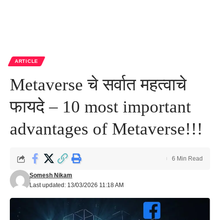
ARTICLE
Metaverse चे सर्वात महत्वाचे
फायदे – 10 most important
advantages of Metaverse!!!
6 Min Read
Somesh Nikam
Last updated: 13/03/2026 11:18 AM