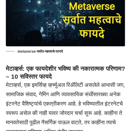
metaverse-सर्वात-महत्वाचे-फायदे
मेटाव्हर्स: एक फायदेशीर भविष्य की नकारात्मक परिणाम?
– 10 सविस्तर फायदे
मेटाव्हर्स, एक इमर्सिव्ह व्हर्च्युअल रिॲलिटी असलेले आभासी जग,
सामाजिक संवाद, गेमिंग आणि व्यावसायिक संधींसारख्या अनेक
इंटरनेट वैशिष्ट्यांचे एकत्रीकरण आहे. हे भविष्यातील इंटरनेटचे
स्वरूप असेल की नाही यावर जोरदार चर्चा सुरू आहे. काहींना ते
मानवतेसाठी पुढील नैसर्गिक पाऊल वाटते, तर काहींना त्याचे