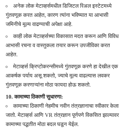
अनेक लोक मेटाव्हर्समधील डिजिटल रिअल इस्टेटमध्ये
गुंतवणूक करत आहेत, कारण त्यांना भविष्यात या आभासी
जमिनीचे मूल्य वाढण्याची अपेक्षा आहे.
काही लोक मेटाव्हर्सच्या विकासात मदत करून आणि विविध
आभासी रचना व वास्तुकला तयार करून उपजीविका करत
आहेत.
मेटाव्हर्स क्रिप्टोकरन्सीमध्ये गुंतवणूक करणे हा देखील एक
आकर्षक पर्याय असू शकतो, ज्याचे मूल्य वाढल्यास लवकर
गुंतवणूक करणाऱ्यांना मोठा फायदा होऊ शकतो.
10. कामाच्या ठिकाणी सुधारणा:
कामाच्या ठिकाणी नेहमीच नवीन तंत्रज्ञानाचा स्वीकार केला
जातो. मेटाव्हर्स आणि VR तंत्रज्ञान पूर्णपणे विकसित झाल्यावर
कामाच्या पद्धतीत मोठा बदल घडून येईल.