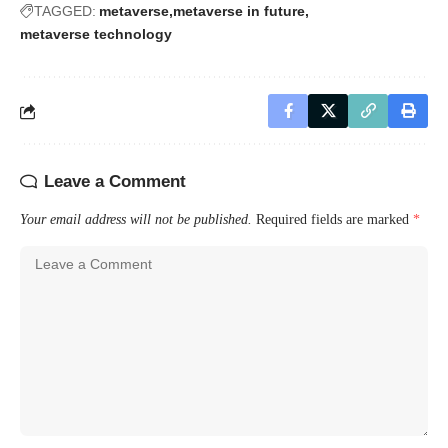
TAGGED:
metaverse
metaverse in future
metaverse technology
Leave a Comment
Your email address will not be published.
Required fields are marked
*