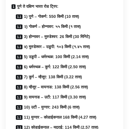
पुणे ते दक्षिण भारत रोड ट्रिप:
1) पुणे – गोकर्ण: 550 किमी (10 तास)
२) गोकर्ण – होन्नावर: ५५ किमी (१ तास)
3) होन्नावर – मुरुडेश्वर: 26 किमी (30 मिनिटे)
४) मुरुडेश्वर – उडुपी: १०३ किमी (१.४५ तास)
5) उडुपी – धर्मस्थळ: 100 किमी (2.14 तास)
6) धर्मस्थळ – कुर्ग: 122 किमी (2.50 तास)
7) कुर्ग – म्हैसूर: 138 किमी (3.22 तास)
8) म्हैसूर – वायनाड: 138 किमी (2.56 तास)
9) वायनाड – उटी: 117 किमी (3.30 तास)
10) उटी – मुन्नार: 243 किमी (6 तास)
11) मुन्नार – कोडाईकनाल 168 किमी (4.27 तास)
12) कोडाईकनाल – मदुराई: 114 किमी (2.57 तास)