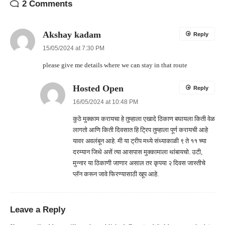
2 Comments
Akshay kadam
Reply
15/05/2024 at 7:30 PM
please give me details where we can stay in that route
Hosted Open
Reply
16/05/2024 at 10:48 PM
कुठे मुक्काम करायचा हे तुम्हाला एखादे ठिकाण बघायला किती वेळ
लागतो आणि किती दिवसात हि ट्रिप तुम्हाला पूर्ण करायची आहे
यावर अवलंबून आहे. मी या ट्रीप मध्ये संध्याकाळी ९ ते ११ च्या
दरम्यान जिथे असें त्या आसपास मुक्कामाला थांबायचो. उटी,
मुन्नार या ठिकाणी जाणार असाल तर कृपया २ दिवस जास्तीचे
प्लॅन करून जावे फिरण्यासाठी खूप आहे.
Leave a Reply