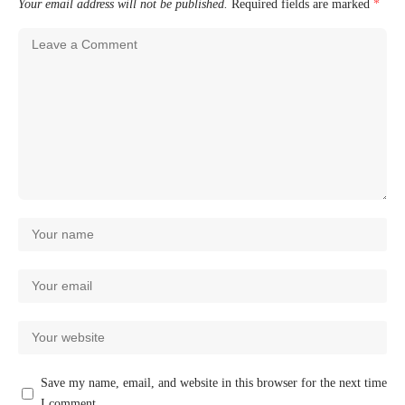
Your email address will not be published.
Required fields are marked
*
Save my name, email, and website in this browser for the next time
I comment.