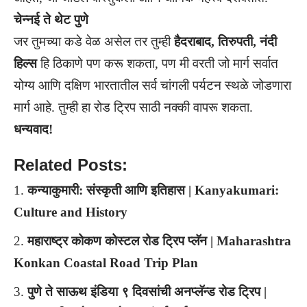
चेन्नई ते थेट पुणे
जर तुमच्या कडे वेळ असेल तर तुम्ही
हैदराबाद, तिरुपती, नंदी
हिल्स
हि ठिकाणे पण करू शकता, पण मी वरती जो मार्ग सर्वात
योग्य आणि दक्षिण भारतातील सर्व चांगली पर्यटन स्थळे जोडणारा
मार्ग आहे. तुम्ही हा रोड ट्रिप साठी नक्की वापरू शकता.
धन्यवाद!
Related Posts:
कन्याकुमारी: संस्कृती आणि इतिहास | Kanyakumari:
Culture and History
महाराष्ट्र कोकण कोस्टल रोड ट्रिप प्लॅन | Maharashtra
Konkan Coastal Road Trip Plan
पुणे ते साऊथ इंडिया ९ दिवसांची अनप्लॅन्ड रोड ट्रिप |