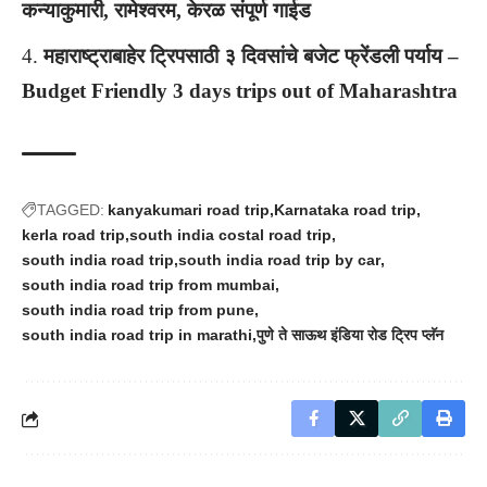
कन्याकुमारी, रामेश्वरम, केरळ संपूर्ण गाईड
महाराष्ट्राबाहेर ट्रिपसाठी ३ दिवसांचे बजेट फ्रेंडली पर्याय –
Budget Friendly 3 days trips out of Maharashtra
TAGGED:
kanyakumari road trip
Karnataka road trip
kerla road trip
south india costal road trip
south india road trip
south india road trip by car
south india road trip from mumbai
south india road trip from pune
south india road trip in marathi
पुणे ते साऊथ इंडिया रोड ट्रिप प्लॅन