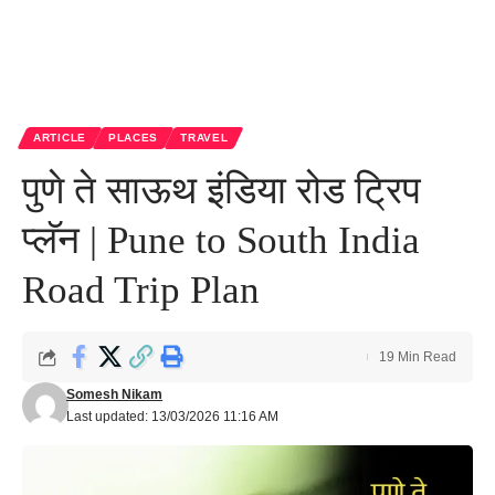
ARTICLE
PLACES
TRAVEL
पुणे ते साऊथ इंडिया रोड ट्रिप
प्लॅन | Pune to South India
Road Trip Plan
19 Min Read
Somesh Nikam
Last updated: 13/03/2026 11:16 AM