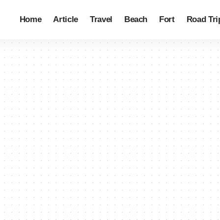
Home
Article
Travel
Beach
Fort
Road Tri