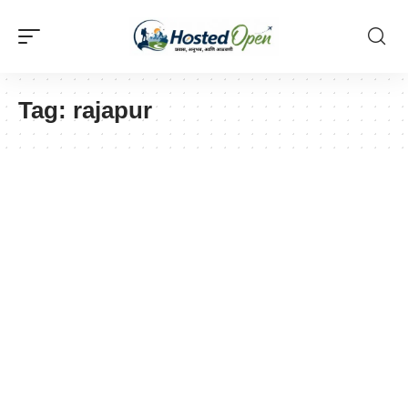
Tag:
rajapur