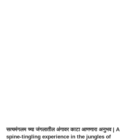
सत्यमंगलम च्या जंगलातील अंगावर काटा आणणारा अनुभव | A
spine-tingling experience in the jungles of