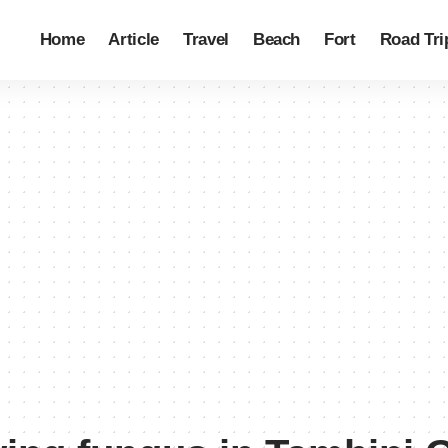
Home
Article
Travel
Beach
Fort
Road Tri