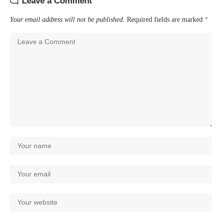
Leave a Comment
Your email address will not be published.
Required fields are marked
*