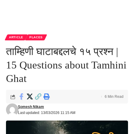
ARTICLE
PLACES
ताम्हिणी घाटाबद्दलचे १५ प्रश्न |
15 Questions about Tamhini
Ghat
6 Min Read
Somesh Nikam
Last updated: 13/03/2026 11:15 AM