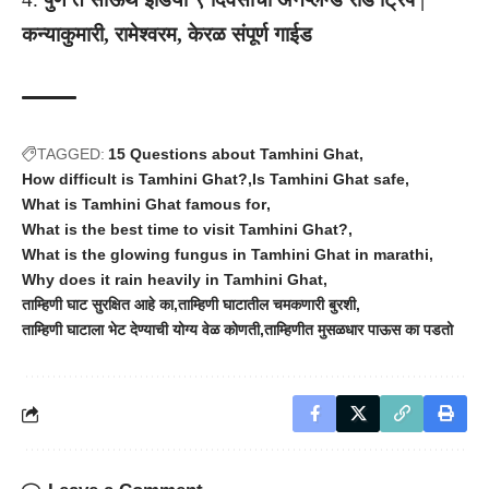
कन्याकुमारी, रामेश्वरम, केरळ संपूर्ण गाईड
TAGGED:
15 Questions about Tamhini Ghat
How difficult is Tamhini Ghat?
Is Tamhini Ghat safe
What is Tamhini Ghat famous for
What is the best time to visit Tamhini Ghat?
What is the glowing fungus in Tamhini Ghat in marathi
Why does it rain heavily in Tamhini Ghat
ताम्हिणी घाट सुरक्षित आहे का
ताम्हिणी घाटातील चमकणारी बुरशी
ताम्हिणी घाटाला भेट देण्याची योग्य वेळ कोणती
ताम्हिणीत मुसळधार पाऊस का पडतो