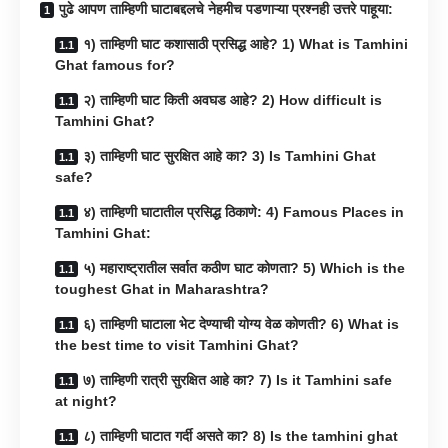
पुढे आपण ताम्हिणी घाटाबद्दलचे नेहमीच पडणाऱ्या प्रश्नही उत्तरे पाहूया:
१) ताम्हिणी घाट कशासाठी प्रसिद्ध आहे? 1) What is Tamhini
Ghat famous for?
२) ताम्हिणी घाट किती अवघड आहे? 2) How difficult is
Tamhini Ghat?
३) ताम्हिणी घाट सुरक्षित आहे का? 3) Is Tamhini Ghat
safe?
४) ताम्हिणी घाटातील प्रसिद्ध ठिकाणे: 4) Famous Places in
Tamhini Ghat:
५) महाराष्ट्रातील सर्वात कठीण घाट कोणता? 5) Which is the
toughest Ghat in Maharashtra?
६) ताम्हिणी घाटाला भेट देण्याची योग्य वेळ कोणती? 6) What is
the best time to visit Tamhini Ghat?
७) ताम्हिणी रात्री सुरक्षित आहे का? 7) Is it Tamhini safe
at night?
८) ताम्हिणी घाटात गर्दी असते का? 8) Is the tamhini ghat