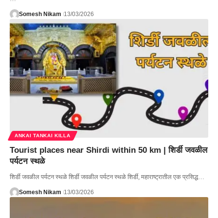
Somesh Nikam
13/03/2026
ANKAI TANKAI KILLA
Tourist places near Shirdi within 50 km | शिर्डी जवळील
पर्यटन स्थळे
शिर्डी जवळील पर्यटन स्थळे शिर्डी जवळील पर्यटन स्थळे शिर्डी, महाराष्ट्रातील एक प्रसिद्ध…
Somesh Nikam
13/03/2026