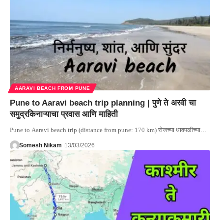
AARAVI BEACH FROM PUNE
Pune to Aaravi beach trip planning | पुणे ते अरवी चा
समुद्रकिनाऱ्याचा प्रवास आणि माहिती
Pune to Aaravi beach trip (distance from pune: 170 km) रोजच्या धावपळीच्या…
Somesh Nikam
13/03/2026