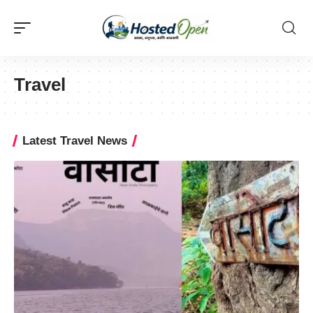
Travel
Latest Travel News