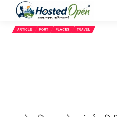
ARTICLE
FORT
PLACES
TRAVEL