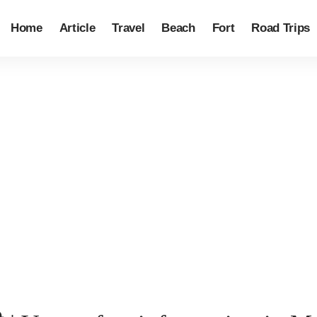
Home
Article
Travel
Beach
Fort
Road Trips