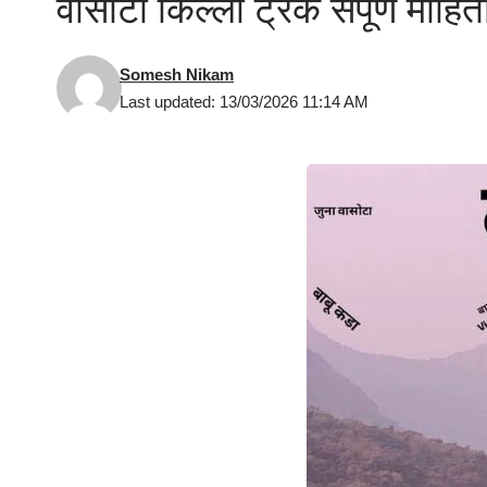
वासोटा किल्ला ट्रेक संपूर्ण मा
Somesh Nikam
Last updated: 13/03/2026 11:14 AM