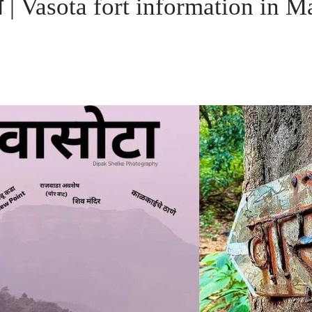
हिती | Vasota fort information in M