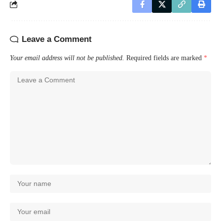
Leave a Comment
Your email address will not be published.
Required fields are marked
*