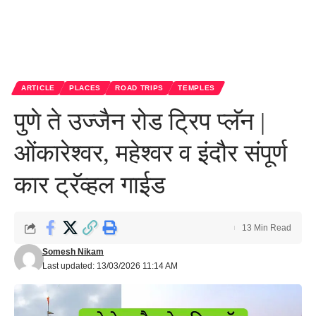
ARTICLE
PLACES
ROAD TRIPS
TEMPLES
पुणे ते उज्जैन रोड ट्रिप प्लॅन |
ओंकारेश्वर, महेश्वर व इंदौर संपूर्ण
कार ट्रॅव्हल गाईड
13 Min Read
Somesh Nikam
Last updated: 13/03/2026 11:14 AM