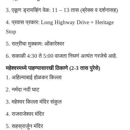
एकूण ड्रायव्हिंग वेळ: 11 – 13 तास (ब्रेक्स व दर्शनासह)
प्रवास प्रकार: Long Highway Drive + Heritage
Stop
रात्रीचा मुक्काम: ओंकारेश्वर
सकाळी 4:30 ते 5:00 वाजता निघणं अत्यंत गरजेचे आहे.
महेश्वरमध्ये पाहण्यासारखी ठिकाणे (2-3 तास पुरेसे)
अहिल्याबाई होळकर किल्ला
नर्मदा नदी घाट
महेश्वर किल्ला मंदिर संकुल
राजराजेश्वर मंदिर
सहस्रार्जुन मंदिर