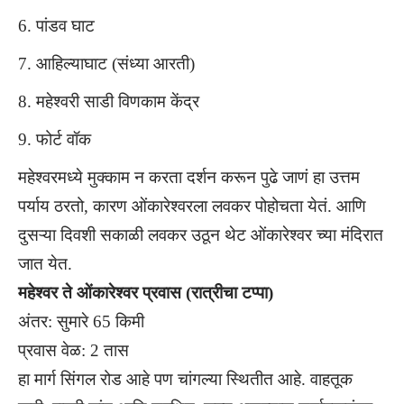
पांडव घाट
आहिल्याघाट (संध्या आरती)
महेश्वरी साडी विणकाम केंद्र
फोर्ट वॉक
महेश्वरमध्ये मुक्काम न करता दर्शन करून पुढे जाणं हा उत्तम
पर्याय ठरतो, कारण ओंकारेश्वरला लवकर पोहोचता येतं. आणि
दुसऱ्या दिवशी सकाळी लवकर उठून थेट ओंकारेश्वर च्या मंदिरात
जात येत.
महेश्वर ते ओंकारेश्वर प्रवास (रात्रीचा टप्पा)
अंतर: सुमारे 65 किमी
प्रवास वेळ: 2 तास
हा मार्ग सिंगल रोड आहे पण चांगल्या स्थितीत आहे. वाहतूक