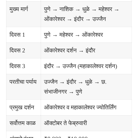
मुख्य मार्ग
पुणे → नाशिक → धुळे → महेश्वर →
ओंकारेश्वर → इंदौर → उज्जैन
दिवस 1
पुणे → महेश्वर → ओंकारेश्वर
दिवस 2
ओंकारेश्वर दर्शन → इंदौर
दिवस 3
इंदौर → उज्जैन (महाकालेश्वर दर्शन)
परतीचा पर्याय
उज्जैन → इंदौर → धुळे → छ.
संभाजीनगर → पुणे
प्रमुख दर्शन
ओंकारेश्वर व महाकालेश्वर ज्योतिर्लिंग
सर्वोत्तम काळ
ऑक्टोबर ते फेब्रुवारी