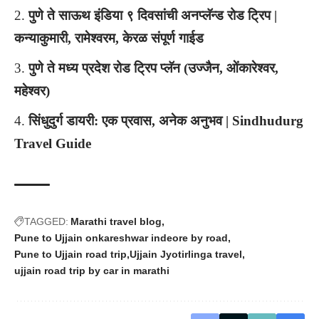
पुणे ते साऊथ इंडिया ९ दिवसांची अनप्लॅन्ड रोड ट्रिप |
कन्याकुमारी, रामेश्वरम, केरळ संपूर्ण गाईड
पुणे ते मध्य प्रदेश रोड ट्रिप प्लॅन (उज्जैन, ओंकारेश्वर,
महेश्वर)
सिंधुदुर्ग डायरी: एक प्रवास, अनेक अनुभव | Sindhudurg
Travel Guide
TAGGED:
Marathi travel blog
Pune to Ujjain onkareshwar indeore by road
Pune to Ujjain road trip
Ujjain Jyotirlinga travel
ujjain road trip by car in marathi