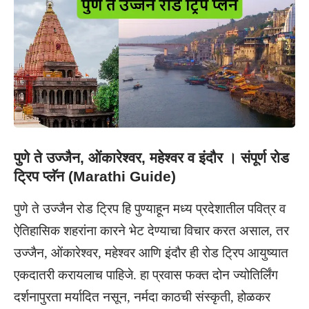
पुणे ते उज्जैन, ओंकारेश्वर, महेश्वर व इंदौर । संपूर्ण रोड
ट्रिप प्लॅन (Marathi Guide)
पुणे ते उज्जैन रोड ट्रिप हि पुण्याहून
मध्य प्रदेशातील
पवित्र व
ऐतिहासिक शहरांना कारने भेट देण्याचा विचार करत असाल, तर
उज्जैन, ओंकारेश्वर, महेश्वर आणि इंदौर ही रोड ट्रिप आयुष्यात
एकदातरी करायलाच पाहिजे. हा प्रवास फक्त दोन ज्योतिर्लिंग
दर्शनापुरता मर्यादित नसून, नर्मदा काठची संस्कृती, होळकर