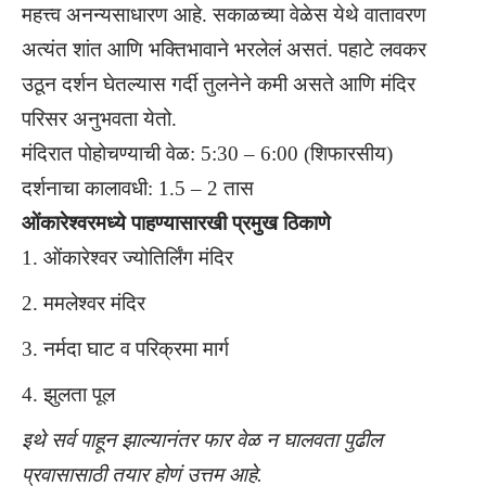
महत्त्व अनन्यसाधारण आहे. सकाळच्या वेळेस येथे वातावरण
अत्यंत शांत आणि भक्तिभावाने भरलेलं असतं. पहाटे लवकर
उठून दर्शन घेतल्यास गर्दी तुलनेने कमी असते आणि मंदिर
परिसर अनुभवता येतो.
मंदिरात पोहोचण्याची वेळ: 5:30 – 6:00 (शिफारसीय)
दर्शनाचा कालावधी: 1.5 – 2 तास
ओंकारेश्वरमध्ये पाहण्यासारखी प्रमुख ठिकाणे
ओंकारेश्वर ज्योतिर्लिंग मंदिर
ममलेश्वर मंदिर
नर्मदा घाट व परिक्रमा मार्ग
झुलता पूल
इथे सर्व पाहून झाल्यानंतर फार वेळ न घालवता पुढील
प्रवासासाठी तयार होणं उत्तम आहे.