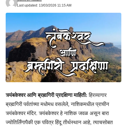
Last updated: 13/03/2026 11:15 AM
त्र्यंबकेश्वर आणि ब्रह्मगिरी प्रदक्षिणा माहिती:
हिरव्यागार
ब्रह्मगिरी पर्वतांच्या मधोमध वसलेले, नाशिकमधील प्राचीन
त्र्यंबकेश्वर
मंदिर. त्र्यंबकेश्वर हे नाशिक जवळ असून बारा
ज्योतिर्लिंगापैकी एक पवित्र हिंदू तीर्थस्थान आहे, त्याचसोबत