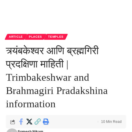
ARTICLE
PLACES
TEMPLES
त्र्यंबकेश्वर आणि ब्रह्मगिरी
प्रदक्षिणा माहिती |
Trimbakeshwar and
Brahmagiri Pradakshina
information
10 Min Read
Somesh Nikam