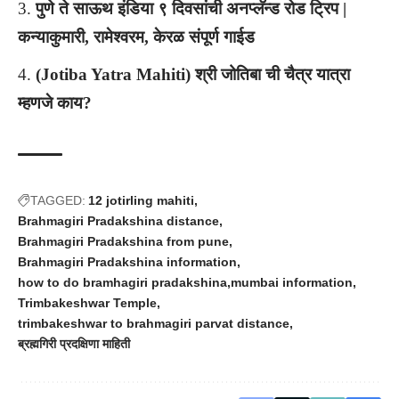
पुणे ते साऊथ इंडिया ९ दिवसांची अनप्लॅन्ड रोड ट्रिप |
कन्याकुमारी, रामेश्वरम, केरळ संपूर्ण गाईड
(Jotiba Yatra Mahiti) श्री जोतिबा ची चैत्र यात्रा
म्हणजे काय?
TAGGED:
12 jotirling mahiti
Brahmagiri Pradakshina distance
Brahmagiri Pradakshina from pune
Brahmagiri Pradakshina information
how to do bramhagiri pradakshina
mumbai information
Trimbakeshwar Temple
trimbakeshwar to brahmagiri parvat distance
ब्रह्मगिरी प्रदक्षिणा माहिती