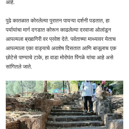
आहे.
पुढे कातळात कोरलेल्या पुरातन पायऱ्या दर्शनी पडतात, हा
पर्यायांचा मार्ग दगडात कोरून काढलेल्या दरवाजा ओलांडून
आपल्यला ब्रह्मगिरी वर प्रवेश देते. पर्वताच्या माथ्यावर येताच
आपल्याला एका वाड्याचे अवशेष दिसतात आणि बाजूलाच एक
छोटेसे पाण्याचे टाके, हा वाडा मोरोपंत पिंगळे यांचा आहे असे
सांगितले जाते.