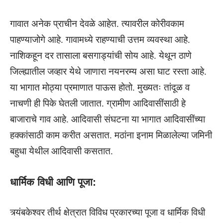
गावात अनेक प्राचीन देवळे आहेत. त्यावरील कोरीवकाम
पाहण्याजोगे आहे. गावामध्ये राहण्याची उत्तम व्यवस्था आहे.
नाशिकहून दर तासाला बसगाड्यांची सोय आहे. येथून ठाणे
जिल्ह्यातील जव्हार येथे जाणारा नयनरम्य असा घाट रस्ता आहे.
या भागात मोठ्या प्रमाणात पाऊस होतो. मुख्यतः तांदूळ व
नाचणी ही पिके घेतली जातात. ग्रामीण आदिवासींसाठी हे
बाजाराचे गाव आहे. आदिवासी संघटना या भागात आदिवासींच्या
हक्कांसाठी काम करीत असतात. मठांना इनाम मिळालेल्या जमिनी
बहुधा येथील आदिवासी कसतात.
धार्मिक विधी आणि पूजा:
त्र्यंबकेश्वर तीर्थ क्षेत्रात विविध प्रकारच्या पूजा व धार्मिक विधी