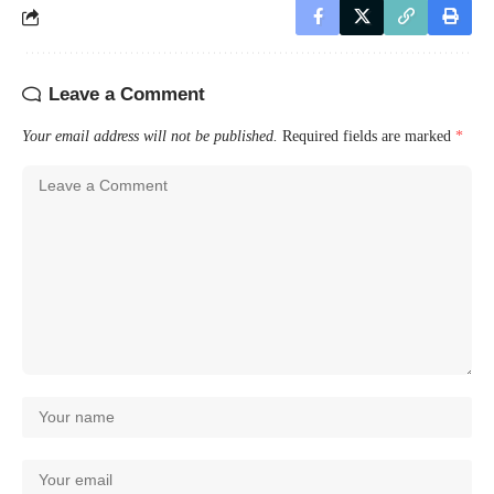
Leave a Comment
Your email address will not be published.
Required fields are marked
*