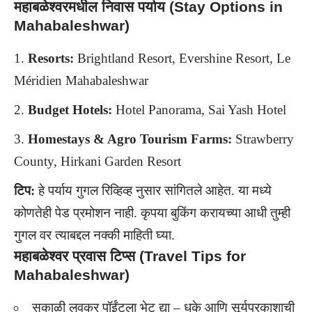
महाबळेश्वरमधील निवास पर्याय (Stay Options in
Mahabaleshwar)
Resorts:
Brightland Resort, Evershine Resort, Le
Méridien Mahabaleshwar
Budget Hotels:
Hotel Panorama, Sai Yash Hotel
Homestays & Agro Tourism Farms:
Strawberry
County, Hirkani Garden Resort
टिप:
हे पर्याय गुगल रिव्हिव्ह नुसार सांगितले आहेत. या मध्ये
कोणतेही पेड प्रमोशन नाही. कृपया बुकिंग करायच्या आधी तुम्ही
गुगल वर त्याबद्दल नक्की माहिती घ्या.
महाबळेश्वर प्रवास टिप्स (Travel Tips for
Mahabaleshwar)
सकाळी लवकर पॉईंटला भेट द्या – धुके आणि सूर्यप्रकाशाची