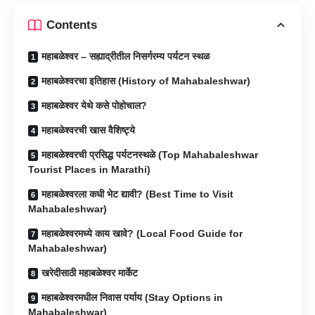
Contents
महाबळेश्वर – सह्याद्रीतील निसर्गरम्य पर्यटन स्थळ
महाबळेश्वरचा इतिहास (History of Mahabaleshwar)
महाबळेश्वर येथे कसे पोहोचाल?
महाबळेश्वरची खास वैशिष्ट्ये
महाबळेश्वरची प्रसिद्ध पर्यटनस्थळे (Top Mahabaleshwar
Tourist Places in Marathi)
महाबळेश्वरला कधी भेट द्यावी? (Best Time to Visit
Mahabaleshwar)
महाबळेश्वरमध्ये काय खावे? (Local Food Guide for
Mahabaleshwar)
खरेदीसाठी महाबळेश्वर मार्केट
महाबळेश्वरमधील निवास पर्याय (Stay Options in
Mahabaleshwar)