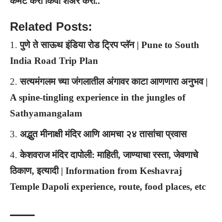
कमेंट करा किंवा शेअर करा..
Related Posts:
पुणे ते साऊथ इंडिया रोड ट्रिप प्लॅन | Pune to South
India Road Trip Plan
सत्यमंगलम च्या जंगलातील अंगावर काटा आणणारा अनुभव |
A spine-tingling experience in the jungles of
Sathyamangalam
अद्भुत मीनाक्षी मंदिर आणि आमचा २४ तासांचा प्रवास
केशवराज मंदिर दापोली: माहिती, जाण्याचा रस्ता, जेवणाचे
ठिकाण, इत्यादी | Information from Keshavraj
Temple Dapoli experience, route, food places, etc