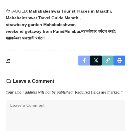
TAGGED:
Mahabaleshwar Tourist Places in Marathi
Mahabaleshwar Travel Guide Marathi
strawberry garden Mahabaleshwar
weekend getaway from Pune/Mumbai
महाबळेश्वर पर्यटन स्थळे
महाबळेश्वर पावसाळी पर्यटन
Leave a Comment
Your email address will not be published.
Required fields are marked
*